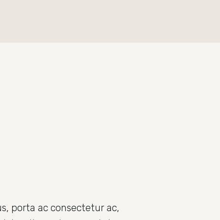
, porta ac consectetur ac,