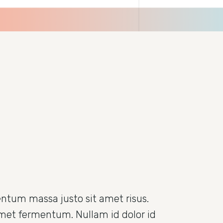
ntum massa justo sit amet risus.
amet fermentum. Nullam id dolor id