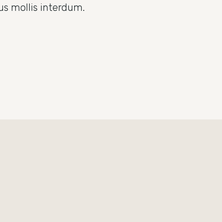
us mollis interdum.