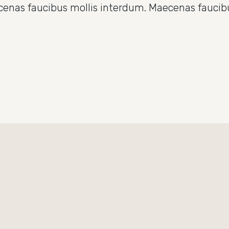
Maecenas faucibus mollis interdum. Maecenas faucib