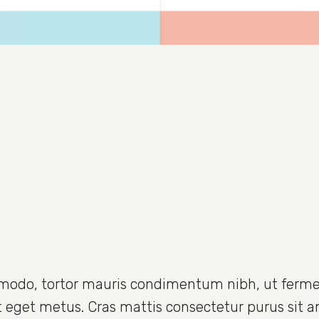
mmodo, tortor mauris condimentum nibh, ut ferme
at eget metus. Cras mattis consectetur purus sit 