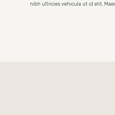
nibh ultricies vehicula ut id elit. 